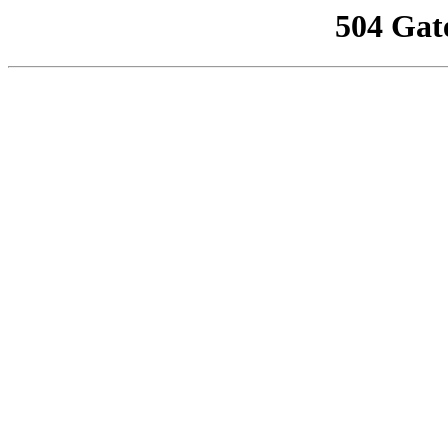
504 Gat