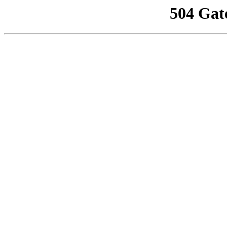
504 Gat